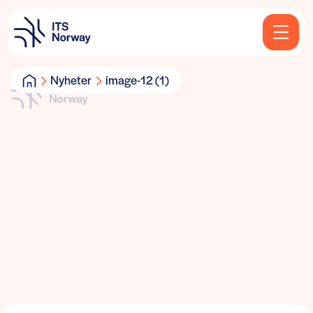
Nyheter
image-12 (1)