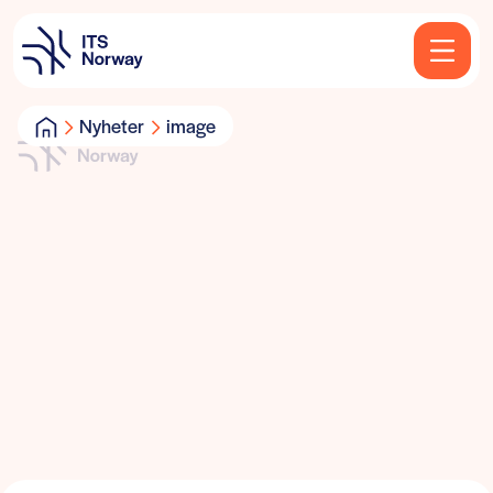
Nyheter
image