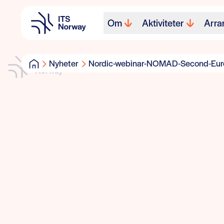
Om
Aktiviteter
Arra
Nyheter
Nordic-webinar-NOMAD-Second-Eur