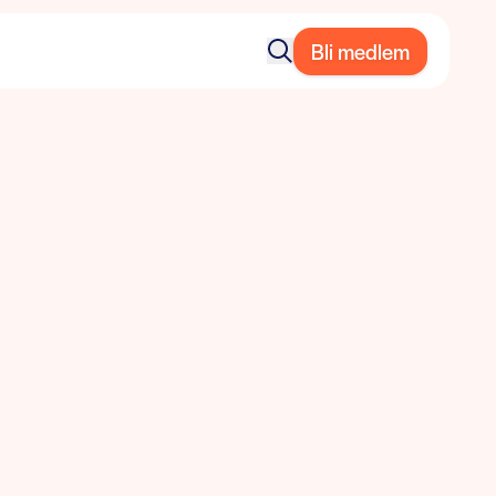
Bli medlem