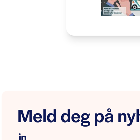
Meld deg på nyh