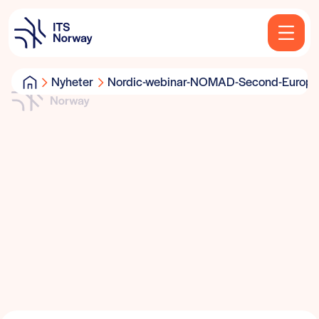
Nyheter
Nordic-webinar-NOMAD-Second-Europe