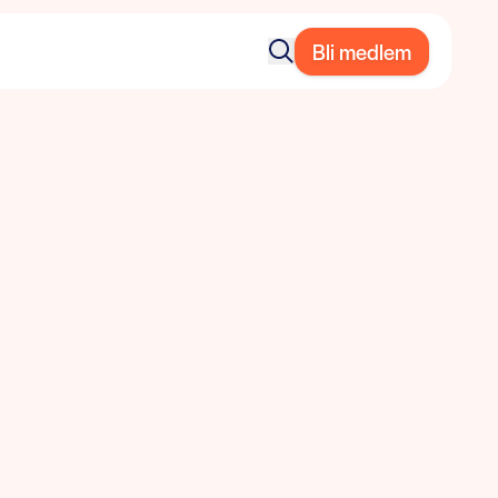
Bli medlem