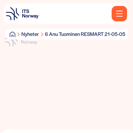
Nyheter
6 Anu Tuominen RESMART 21-05-05