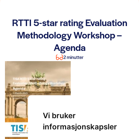
RTTI 5-star rating Evaluation
Methodology Workshop –
Agenda
2 minutter
Vi bruker
informasjonskapsler