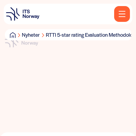
Nyheter
RTTI 5-star rating Evaluation Methodol