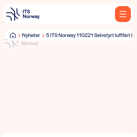
Nyheter
5 ITS Norway 110221 Selvstyrt luftfart 