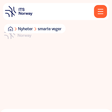
Nyheter
smarte veger