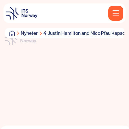
Nyheter
4 Justin Hamilton and Nico Pfau Kapsch