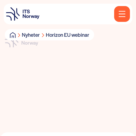
Nyheter
Horizon EU webinar