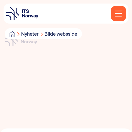
Nyheter
Bilde websside