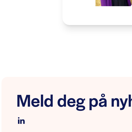
Meld deg på nyh