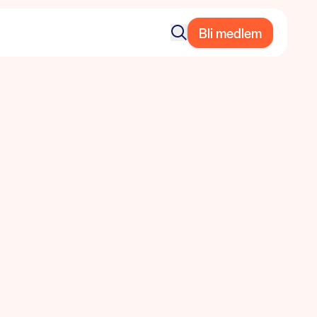
Bli medlem