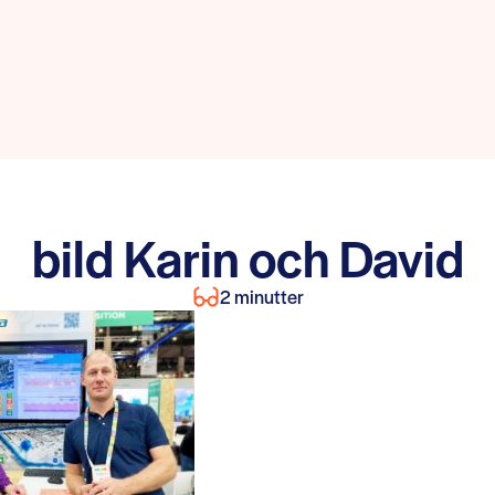
bild Karin och David
2 minutter