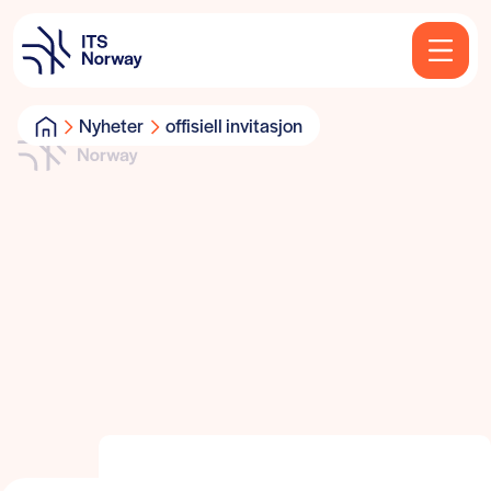
Nyheter
offisiell invitasjon