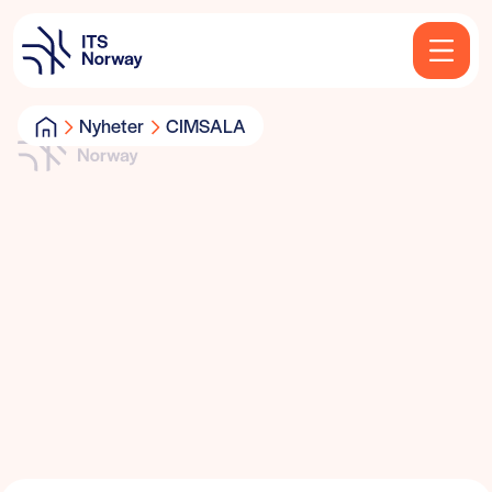
Nyheter
CIMSALA