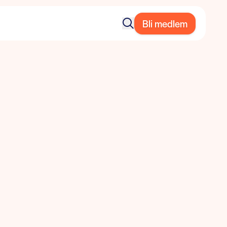
Bli medlem