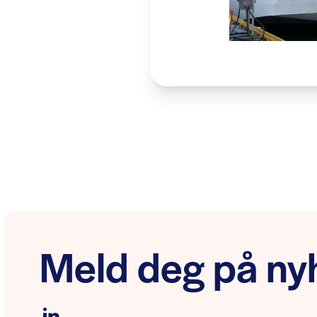
Meld deg på nyh