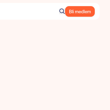
Bli medlem