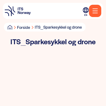
EN
ITS_Sparkesykkel og drone
Forside
ITS_Sparkesykkel og drone