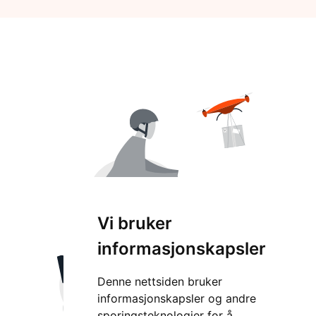
Vi bruker
informasjonskapsler
Denne nettsiden bruker
informasjonskapsler og andre
sporingsteknologier for å