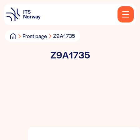
Z9A1735
Front page
Z9A1735