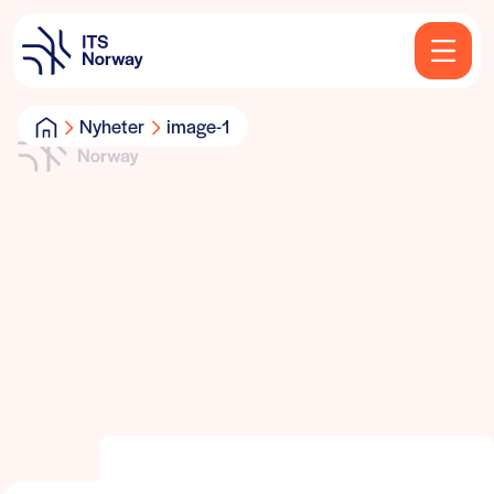
Nyheter
image-1