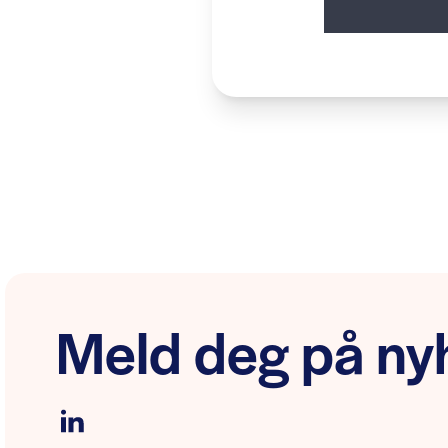
Meld deg på nyh