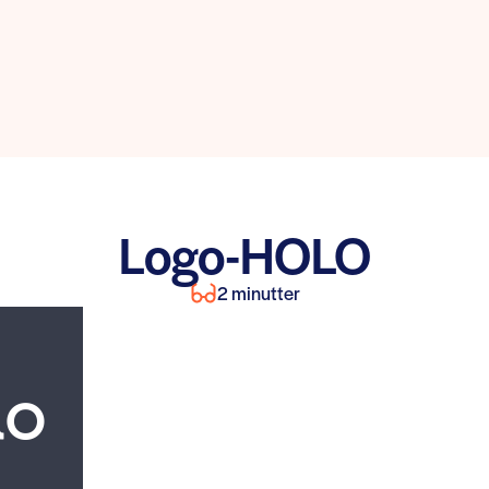
Logo-HOLO
2 minutter