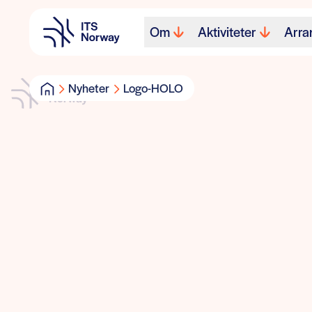
Om
Aktiviteter
Arra
Nyheter
Logo-HOLO