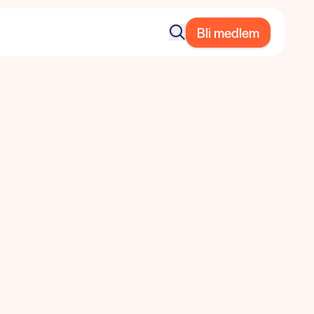
Bli medlem