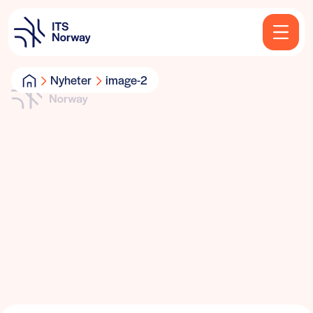
Nyheter
image-2