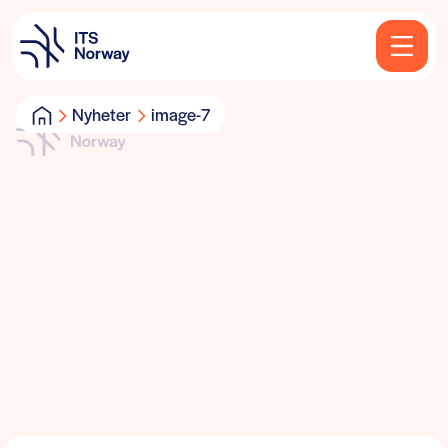
Nyheter
image-7