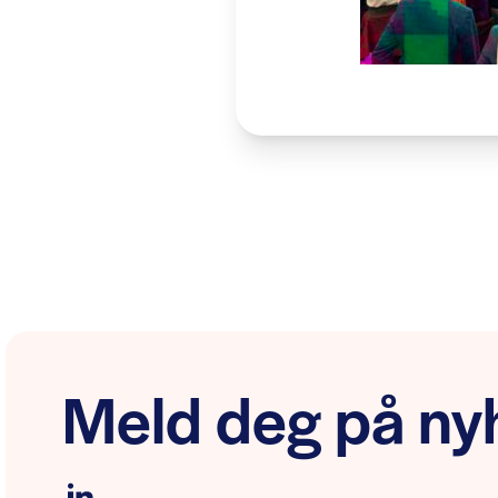
Meld deg på nyh