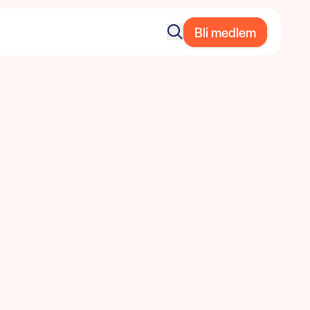
Bli medlem