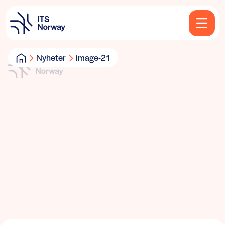
Nyheter
image-21