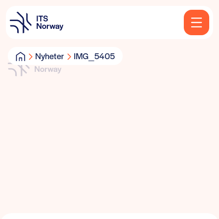
Nyheter
IMG_5405