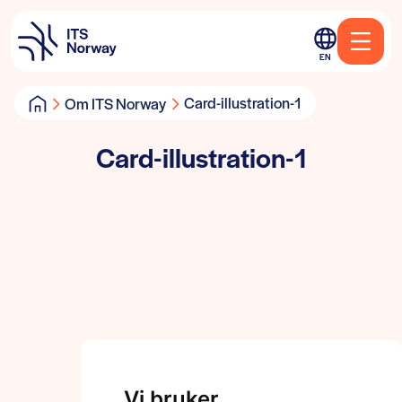
EN
Card-illustration-1
Om ITS Norway
Card-illustration-1
Vi bruker