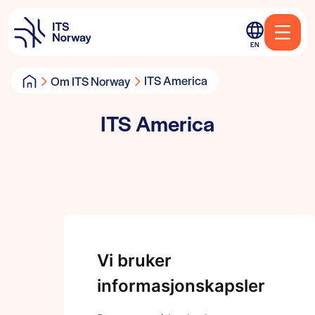
EN
ITS America
Om ITS Norway
ITS America
Vi bruker
informasjonskapsler