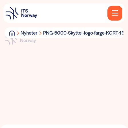
Nyheter
PNG-5000-Skyttel-logo-farge-KORT-16