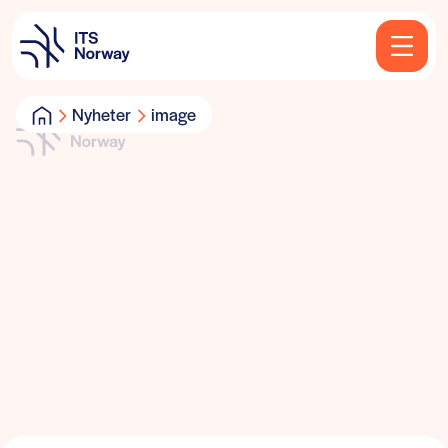
Nyheter
image