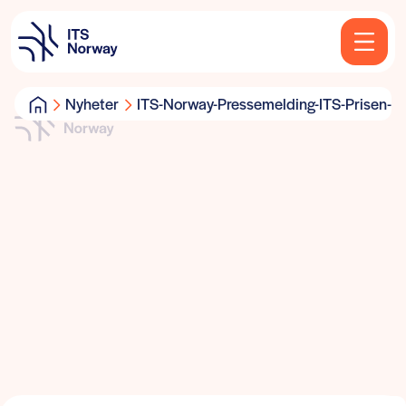
Nyheter
ITS-Norway-Pressemelding-ITS-Prisen-