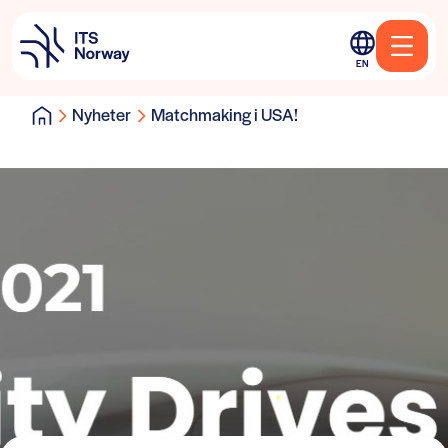
EN
Nyheter
Matchmaking i USA!