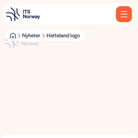
Nyheter
Hatteland logo