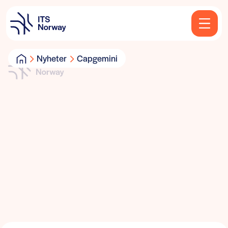
Nyheter
Capgemini