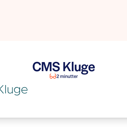
CMS Kluge
2 minutter