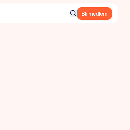
Bli medlem