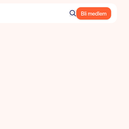
Bli medlem