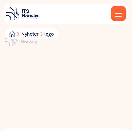
Nyheter
logo