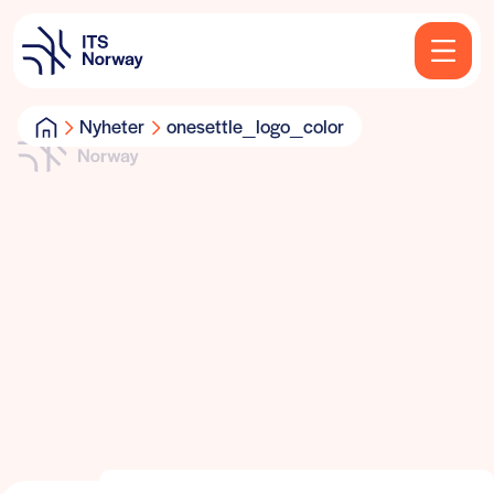
Nyheter
onesettle_logo_color