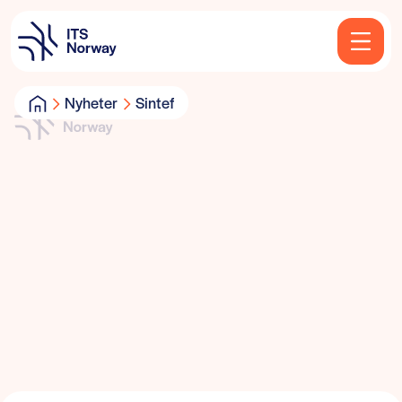
Nyheter
Sintef