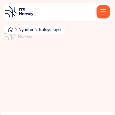
Nyheter
trafsys-logo