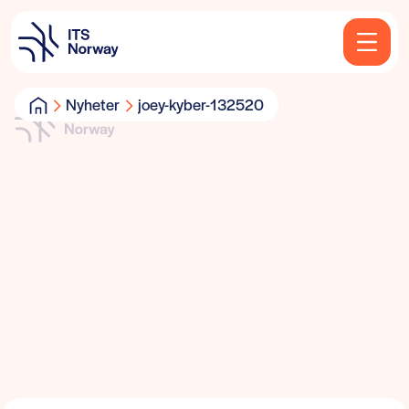
Nyheter
joey-kyber-132520