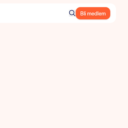
Bli medlem