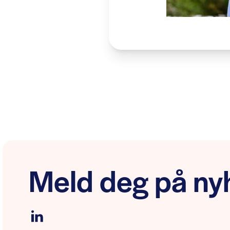
Meld deg på nyh