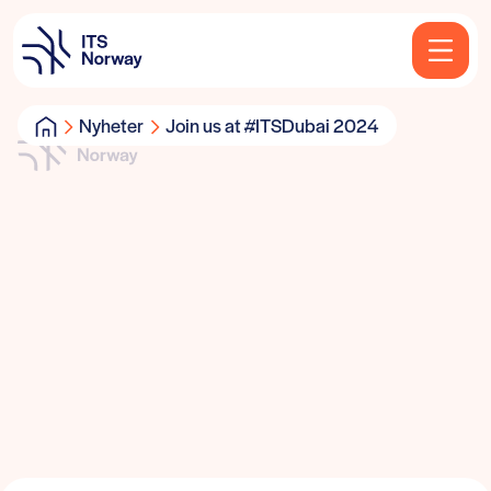
Nyheter
Join us at #ITSDubai 2024