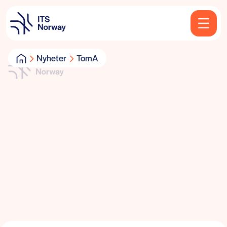
Nyheter
TomA