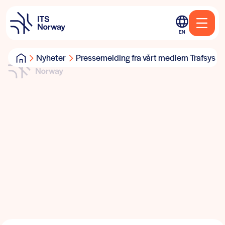
EN
Nyheter
Pressemelding fra vårt medlem Trafsys