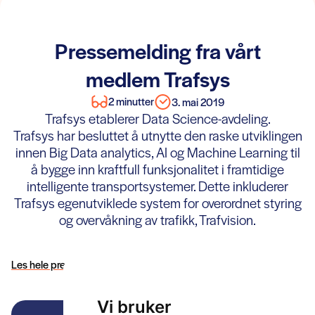
Pressemelding fra vårt
medlem Trafsys
2 minutter
3. mai 2019
Trafsys etablerer Data Science-avdeling.
Trafsys har besluttet å utnytte den raske utviklingen
innen Big Data analytics, AI og Machine Learning til
å bygge inn kraftfull funksjonalitet i framtidige
intelligente transportsystemer. Dette inkluderer
Trafsys egenutviklede system for overordnet styring
og overvåkning av trafikk, Trafvision.
Les hele pressemeldingen her >>
Vi bruker