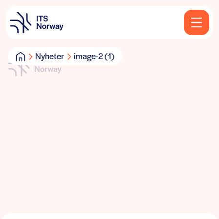
Nyheter
image-2 (1)