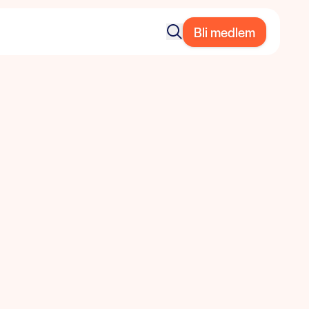
Bli medlem