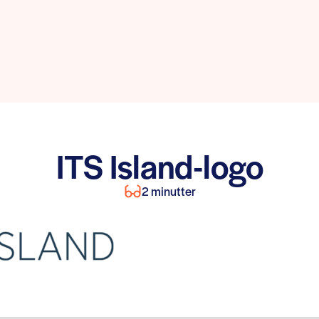
ITS Island-logo
2 minutter