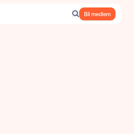
Bli medlem