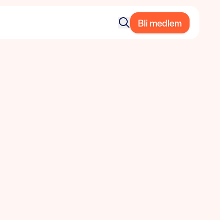
Bli medlem