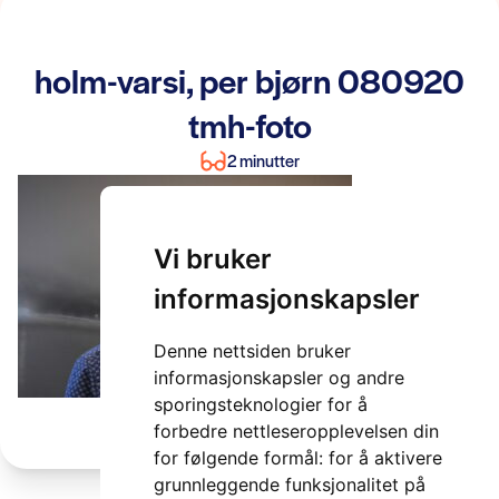
holm-varsi, per bjørn 080920
tmh-foto
2 minutter
Vi bruker
informasjonskapsler
Denne nettsiden bruker
informasjonskapsler og andre
sporingsteknologier for å
forbedre nettleseropplevelsen din
for følgende formål:
for å aktivere
grunnleggende funksjonalitet på